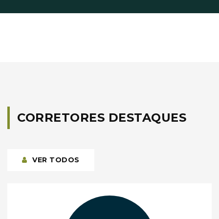
CORRETORES DESTAQUES
VER TODOS