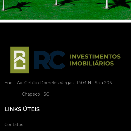
End: Av. Getúlio Dorneles Vargas, 1403-N Sala 206
Chapecó SC
LINKS ÚTEIS
Contatos