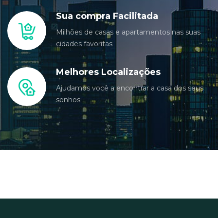
Sua compra Facilitada
Milhões de casas e apartamentos nas suas
cidades favoritas
Melhores Localizações
Ajudamos você a encontrar a casa dos seus
sonhos