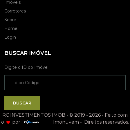
Imóveis
Corretores
Sobre
Home
Login
BUSCAR IMÓVEL
Digite o ID do Imóvel
BUSCAR
RC INVESTIMENTOS IMOB - © 2019 - 2026 - Feito com
o
por
Imonuvem - Direitos reservados.