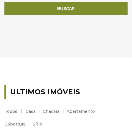
BUSCAR
ULTIMOS IMÓVEIS
Todos
Casa
Chácara
Apartamento
Cobertura
Sítio