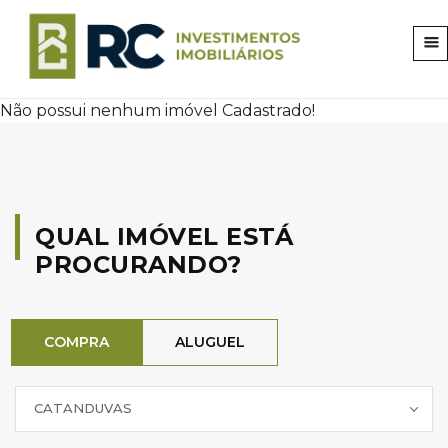
Não possui nenhum imóvel Cadastrado!
QUAL IMÓVEL ESTÁ
PROCURANDO?
COMPRA
ALUGUEL
CATANDUVAS