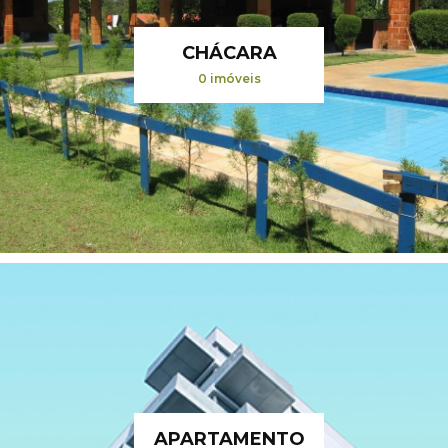
CHÁCARA
0 imóveis
APARTAMENTO