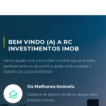
BEM VINDO (A) A RC
INVESTIMENTOS IMOB
Vamos ajudar você a encontrar o imóvel que se encaixe
perfeitamente no seu perfil, e ejudar você a realizar o
SONHO DA CASA PRÓPRIA!
Os Melhores Imóveis
Cadastre-se agora e venda ou alugue seus
próprios imóveis