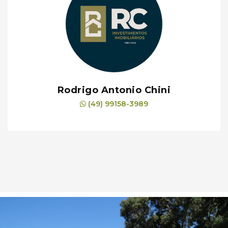
Rodrigo Antonio Chini
(49) 99158-3989