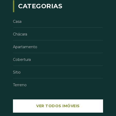
CATEGORIAS
Casa
Chácara
Apartamento
Cobertura
Sítio
Terreno
VER TODOS IMÓVEIS